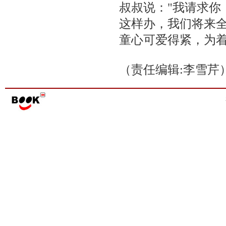
叔叔说："我请求你
这样办，我们将来全
童心可爱得紧，为
（责任编辑:李雪芹