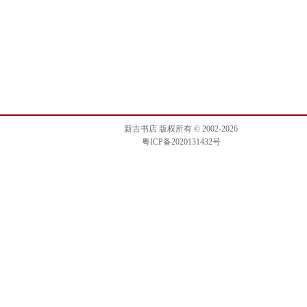
新古书店 版权所有 © 2002-2026
粤ICP备2020131432号